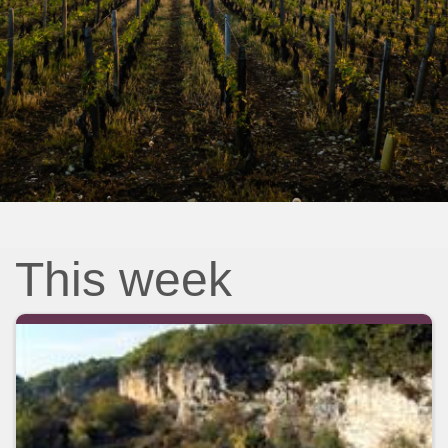
This week